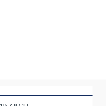
İNLEME VE BEDEN DİLİ