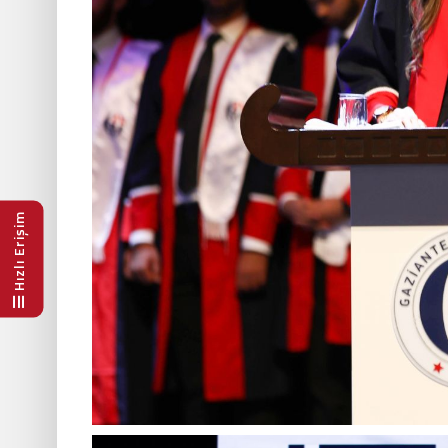
Hızlı Erişim