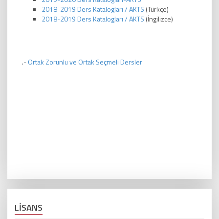
2018-2019 Ders Katalogları / AKTS
(Türkçe)
2018-2019 Ders Katalogları / AKTS
(İngilizce)
.-
Ortak Zorunlu ve Ortak Seçmeli Dersler
LİSANS