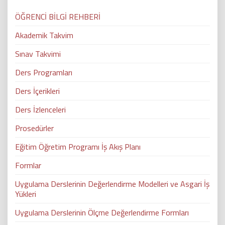
ÖĞRENCİ BİLGİ REHBERİ
Akademik Takvim
Sınav Takvimi
Ders Programları
Ders İçerikleri
Ders İzlenceleri
Prosedürler
Eğitim Öğretim Programı İş Akış Planı
Formlar
Uygulama Derslerinin Değerlendirme Modelleri ve Asgari İş
Yükleri
Uygulama Derslerinin Ölçme Değerlendirme Formları