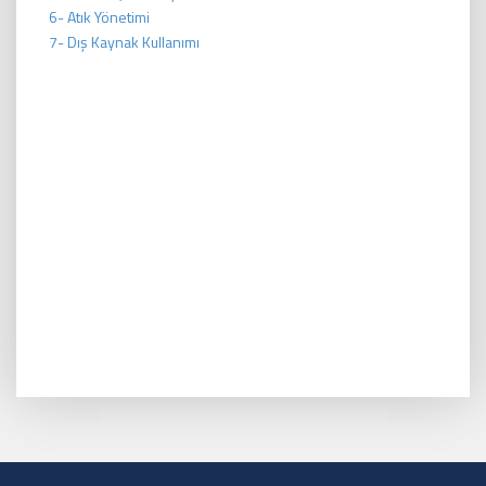
6- Atık Yönetimi
7- Dış Kaynak Kullanımı